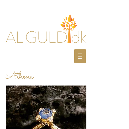
Athena