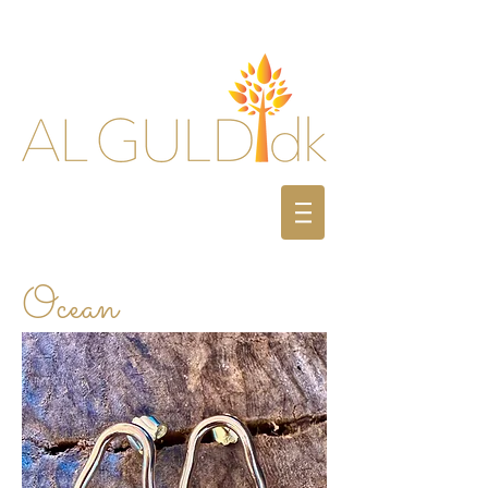
Ocean