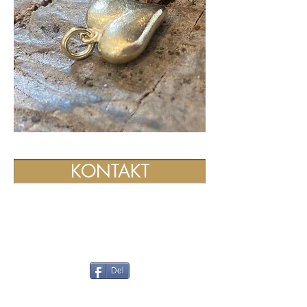
KONTAKT
Del