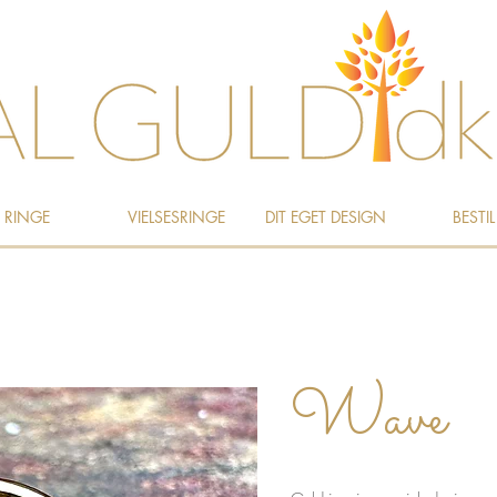
RINGE
VIELSESRINGE
DIT EGET DESIGN
BESTIL
Wave